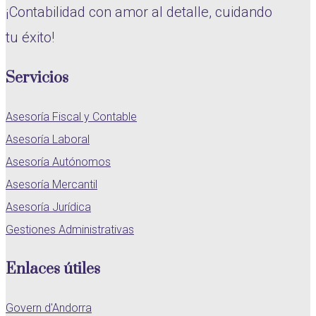
¡Contabilidad con amor al detalle, cuidando
tu éxito!
Servicios
Asesoría Fiscal y Contable
Asesoría Laboral
Asesoría Autónomos
Asesoría Mercantil
Asesoría Jurídica
Gestiones Administrativas
Enlaces útiles
Govern d'Andorra