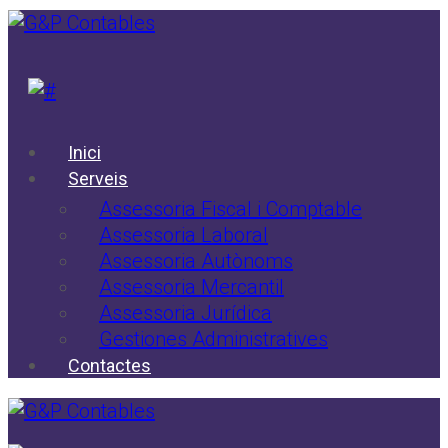
Inici
Serveis
Assessoria Fiscal i Comptable
Assessoria Laboral
Assessoria Autònoms
Assessoria Mercantil
Assessoria Jurídica
Gestiones Administratives
Contactes