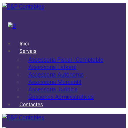
Inici
Serveis
Assessoria Fiscal i Comptable
Assessoria Laboral
Assessoria Autònoms
Assessoria Mercantil
Assessoria Jurídica
Gestiones Administratives
Contactes