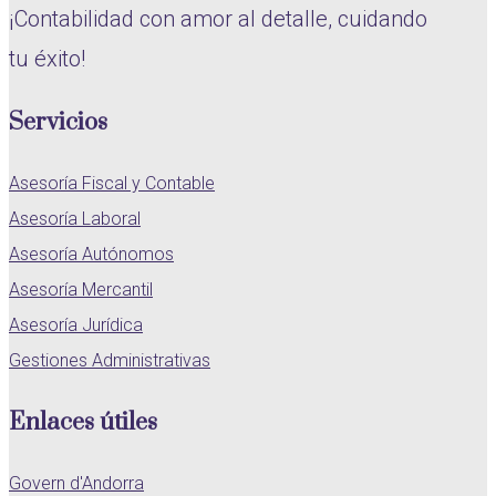
¡Contabilidad con amor al detalle, cuidando
tu éxito!
Servicios
Asesoría Fiscal y Contable
Asesoría Laboral
Asesoría Autónomos
Asesoría Mercantil
Asesoría Jurídica
Gestiones Administrativas
Enlaces útiles
Govern d'Andorra